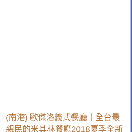
(南港) 歐傑洛義式餐廳｜全台最
親民的米其林餐廳2018夏季全新