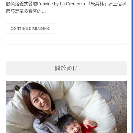
歐傑洛義式餐廳L’origine by La Credenza 『米其林』這三個字
應該是眾多饕客的…
CONTINUE READING
關於麥仔