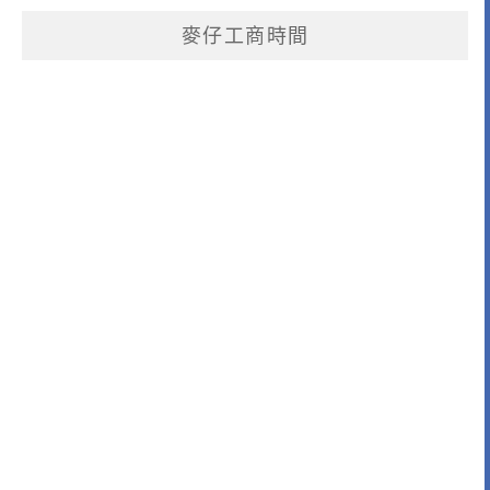
麥仔工商時間