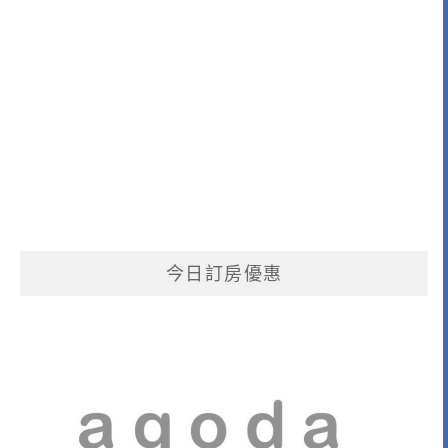
今日訂房優惠