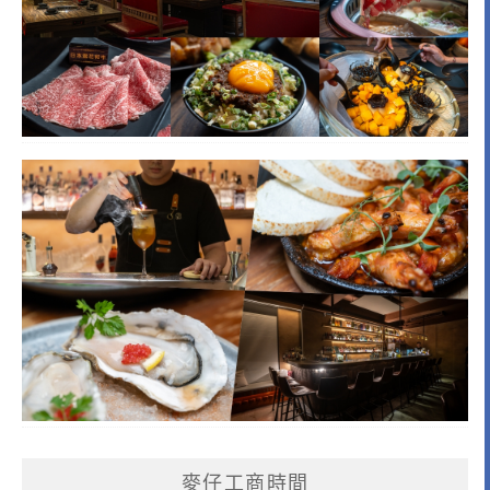
麥仔工商時間