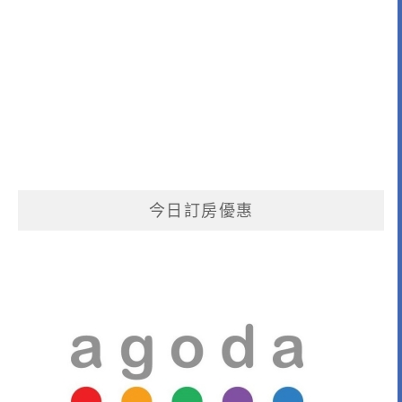
今日訂房優惠