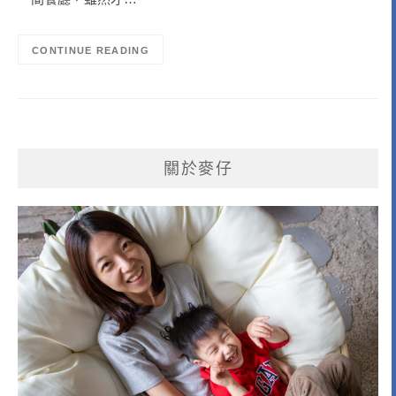
CONTINUE READING
關於麥仔