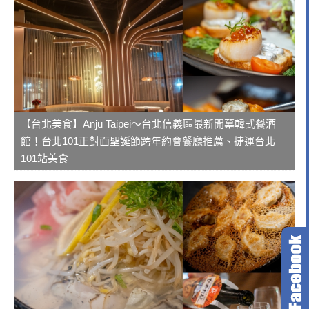
【台北美食】Anju Taipei～台北信義區最新開幕韓式餐酒
館！台北101正對面聖誕節跨年約會餐廳推薦、捷運台北
101站美食