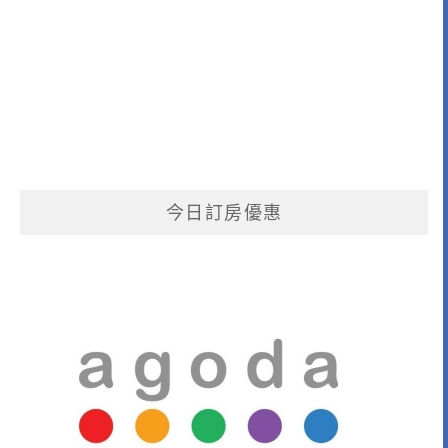
今日訂房優惠