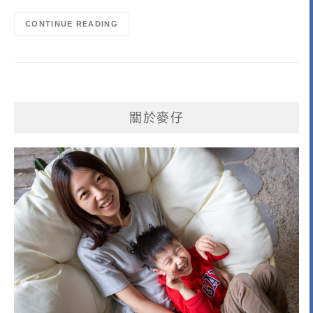
CONTINUE READING
關於麥仔