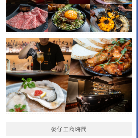
麥仔工商時間