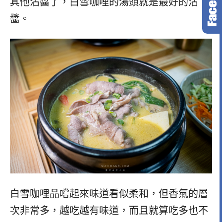
其他沾醬了，白雪咖哩的湯頭就是最好的沾
醬。
白雪咖哩品嚐起來味道看似柔和，但香氣的層
次非常多，越吃越有味道，而且就算吃多也不