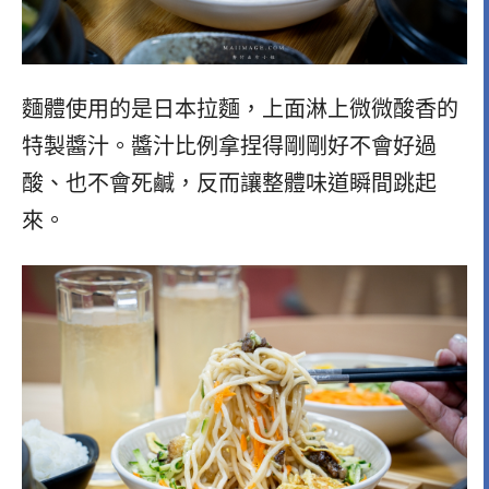
麵體使用的是日本拉麵，上面淋上微微酸香的
特製醬汁。醬汁比例拿捏得剛剛好不會好過
酸、也不會死鹹，反而讓整體味道瞬間跳起
來。