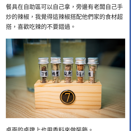
餐具在自助區可以自己拿，旁邊有老闆自己手
炒的辣椒，我覺得這辣椒搭配他們家的食材超
搭，喜歡吃辣的不要錯過。
桌面的桌牌上也用香料來做裝飾。