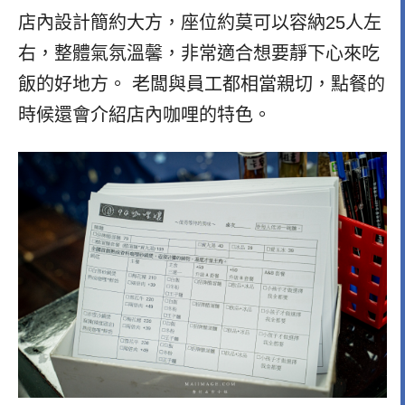
店內設計簡約大方，座位約莫可以容納25人左
右，整體氣氛溫馨，非常適合想要靜下心來吃
飯的好地方。 老闆與員工都相當親切，點餐的
時候還會介紹店內咖哩的特色。