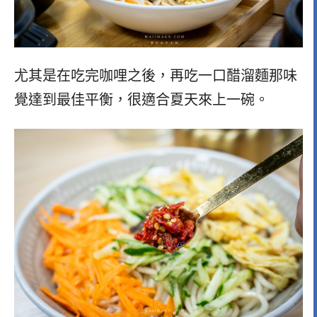
尤其是在吃完咖哩之後，再吃一口醋溜麵那味
覺達到最佳平衡，很適合夏天來上一碗。