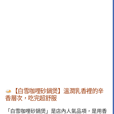
【白雪咖哩砂鍋煲】溫潤乳香裡的辛
香層次，吃完超舒服
「白雪咖哩砂鍋煲」是店內人氣品項，是用香