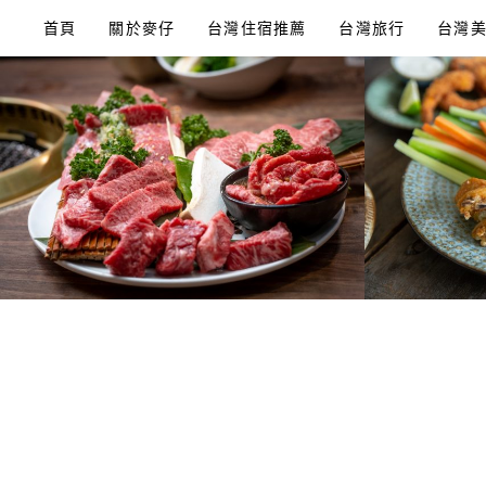
Skip
首頁
關於麥仔
台灣住宿推薦
台灣旅行
台灣
to
content