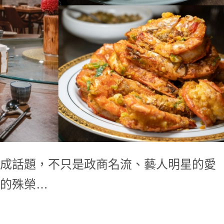
成話題，不只是政商名流、藝人明星的愛
的殊榮…