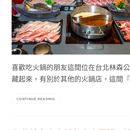
喜歡吃火鍋的朋友這間位在台北林森公
藏起來，有別於其他的火鍋店，這間『
CONTINUE READING