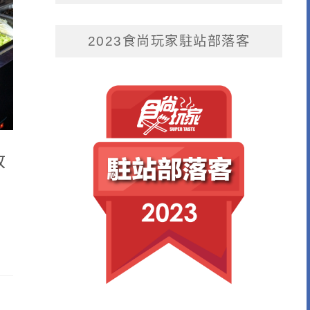
2023食尚玩家駐站部落客
收