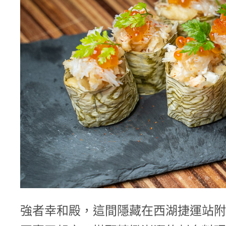
強者幸和殿，這間隱藏在西湖捷運站附