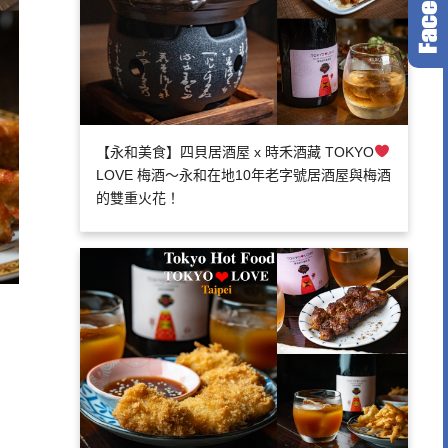
【永和美食】四貝居酒屋 x 時禾酒藏 TOKYO
LOVE 梅酒～永和在地10年老字號居酒屋與梅酒
的雙重火花！