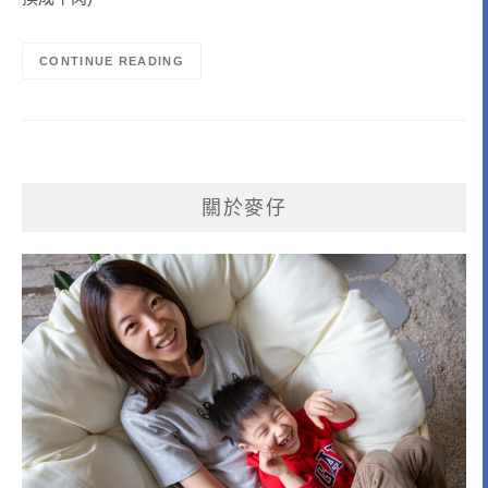
CONTINUE READING
關於麥仔