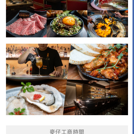
麥仔工商時間