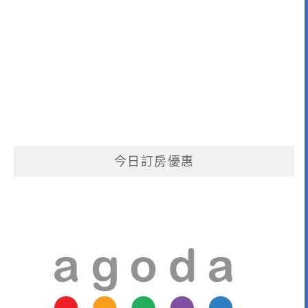
今日訂房優惠