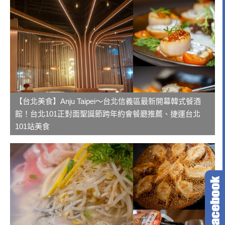
【台北美食】Anju Taipei～台北信義區最新開幕韓式餐酒
館！台北101正對面聖誕節跨年約會餐廳推薦、捷運台北
101站美食