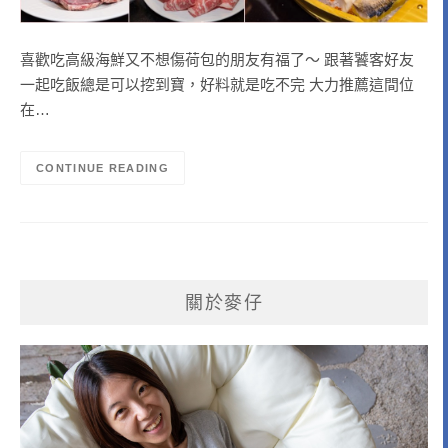
喜歡吃高級海鮮又不想傷荷包的朋友有福了～ 跟著饕客好友
一起吃飯總是可以挖到寶，好料就是吃不完 大力推薦這間位
在…
CONTINUE READING
關於麥仔