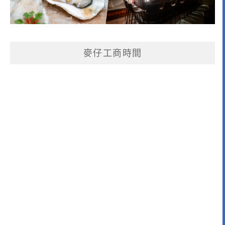
麥仔工商時間