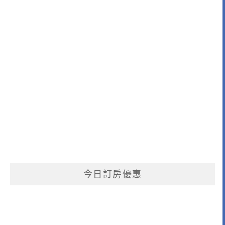
今日訂房優惠