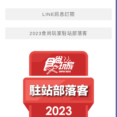
LINE訊息訂閱
2023食尚玩家駐站部落客