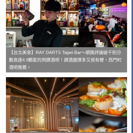
【台北美食】RAY DARTS Taipei Bar～網路評論破千則分
數高達4.9顆星的飛鏢酒吧！調酒選擇多又很有梗，西門町
酒吧推薦。