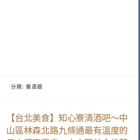
分類:
餐酒館
【台北美食】知心寮清酒吧～中
山區林森北路九條通最有溫度的