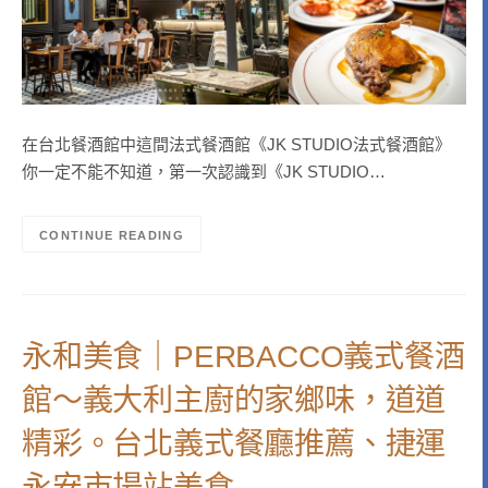
在台北餐酒館中這間法式餐酒館《JK STUDIO法式餐酒館》
你一定不能不知道，第一次認識到《JK STUDIO…
CONTINUE READING
永和美食｜PERBACCO義式餐酒
館～義大利主廚的家鄉味，道道
精彩。台北義式餐廳推薦、捷運
永安市場站美食