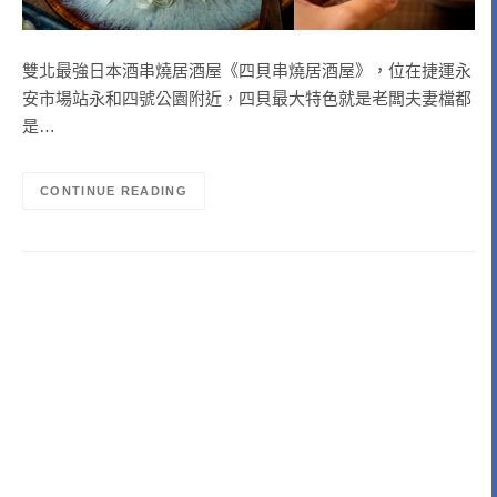
雙北最強日本酒串燒居酒屋《四貝串燒居酒屋》，位在捷運永
安市場站永和四號公園附近，四貝最大特色就是老闆夫妻檔都
是…
CONTINUE READING