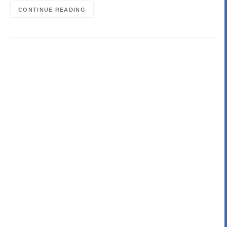
CONTINUE READING