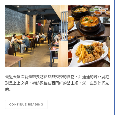
最近天氣冷就是想要吃點熱熱辣辣的食物，紅通通的辣豆腐絕
對是上上之選，初訪過位在西門町的釜山順，就一直對他們家
的…
CONTINUE READING