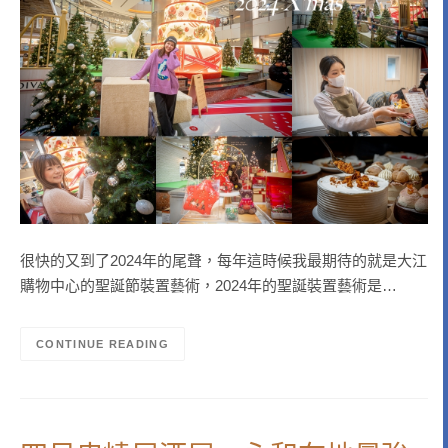
很快的又到了2024年的尾聲，每年這時候我最期待的就是大江
購物中心的聖誕節裝置藝術，2024年的聖誕裝置藝術是…
CONTINUE READING