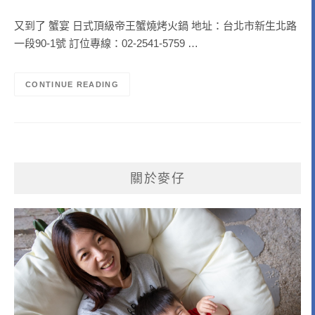
又到了 蟹宴 日式頂級帝王蟹燒烤火鍋 地址：台北市新生北路
一段90-1號 訂位專線：02-2541-5759 …
CONTINUE READING
關於麥仔