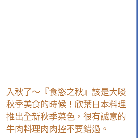
入秋了～『食慾之秋』該是大啖
秋季美食的時候！欣葉日本料理
推出全新秋季菜色，很有誠意的
牛肉料理肉肉控不要錯過。