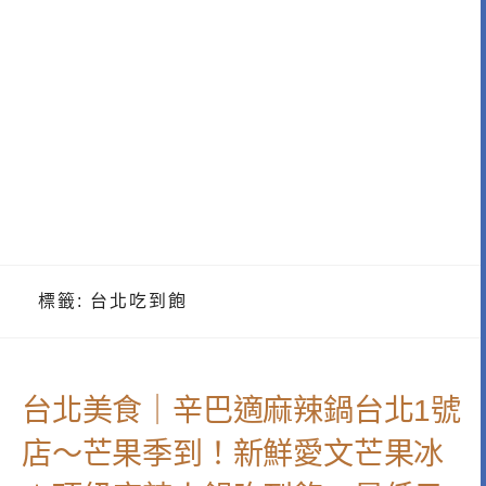
標籤:
台北吃到飽
台北美食｜辛巴適麻辣鍋台北1號
店～芒果季到！新鮮愛文芒果冰