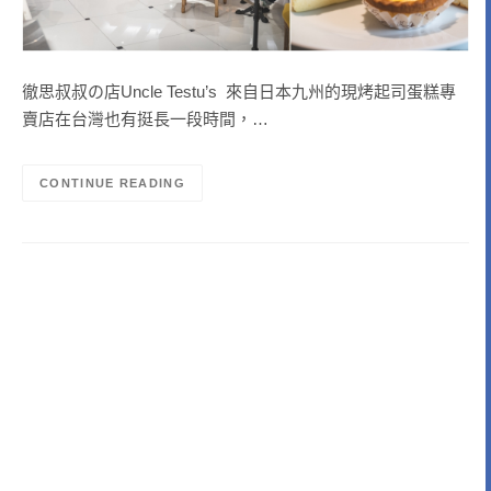
徹思叔叔の店Uncle Testu’s 來自日本九州的現烤起司蛋糕專
賣店在台灣也有挺長一段時間，…
CONTINUE READING