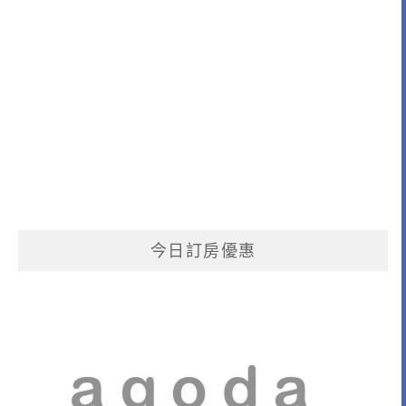
今日訂房優惠