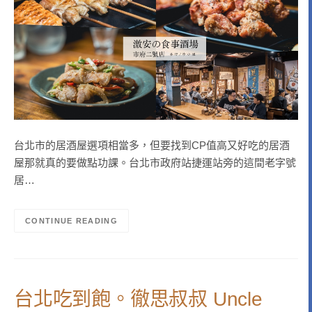
台北市的居酒屋選項相當多，但要找到CP值高又好吃的居酒
屋那就真的要做點功課。台北市政府站捷運站旁的這間老字號
居…
CONTINUE READING
台北吃到飽。徹思叔叔 Uncle